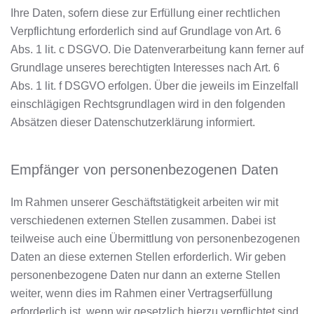
Ihre Daten, sofern diese zur Erfüllung einer rechtlichen
Verpflichtung erforderlich sind auf Grundlage von Art. 6
Abs. 1 lit. c DSGVO. Die Datenverarbeitung kann ferner auf
Grundlage unseres berechtigten Interesses nach Art. 6
Abs. 1 lit. f DSGVO erfolgen. Über die jeweils im Einzelfall
einschlägigen Rechtsgrundlagen wird in den folgenden
Absätzen dieser Datenschutzerklärung informiert.
Empfänger von personenbezogenen Daten
Im Rahmen unserer Geschäftstätigkeit arbeiten wir mit
verschiedenen externen Stellen zusammen. Dabei ist
teilweise auch eine Übermittlung von personenbezogenen
Daten an diese externen Stellen erforderlich. Wir geben
personenbezogene Daten nur dann an externe Stellen
weiter, wenn dies im Rahmen einer Vertragserfüllung
erforderlich ist, wenn wir gesetzlich hierzu verpflichtet sind