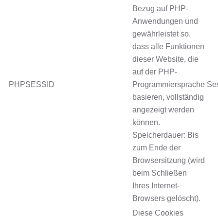
Bezug auf PHP-
Anwendungen und
gewährleistet so,
dass alle Funktionen
dieser Website, die
auf der PHP-
PHPSESSID
Programmiersprache
Se
basieren, vollständig
angezeigt werden
können.
Speicherdauer: Bis
zum Ende der
Browsersitzung (wird
beim Schließen
Ihres Internet-
Browsers gelöscht).
Diese Cookies