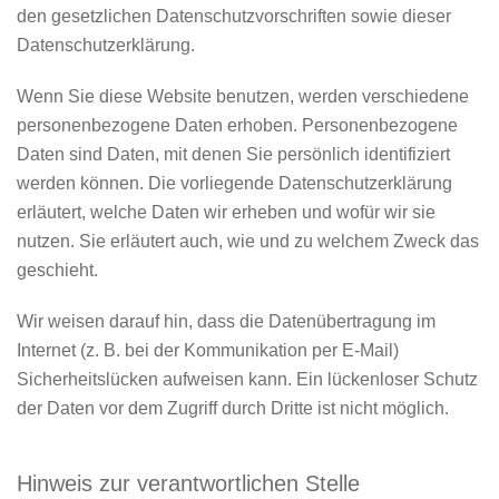
den gesetzlichen Datenschutzvorschriften sowie dieser
Datenschutzerklärung.
Wenn Sie diese Website benutzen, werden verschiedene
personenbezogene Daten erhoben. Personenbezogene
Daten sind Daten, mit denen Sie persönlich identifiziert
werden können. Die vorliegende Datenschutzerklärung
erläutert, welche Daten wir erheben und wofür wir sie
nutzen. Sie erläutert auch, wie und zu welchem Zweck das
geschieht.
Wir weisen darauf hin, dass die Datenübertragung im
Internet (z. B. bei der Kommunikation per E-Mail)
Sicherheitslücken aufweisen kann. Ein lückenloser Schutz
der Daten vor dem Zugriff durch Dritte ist nicht möglich.
Hinweis zur verantwortlichen Stelle