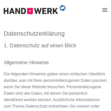
Zum Hauptinhalt springen
Datenschutz­erklärung
1. Datenschutz auf einen Blick
Allgemeine Hinweise
Die folgenden Hinweise geben einen einfachen Überblick
darüber, was mit Ihren personenbezogenen Daten passiert,
wenn Sie diese Website besuchen. Personenbezogene
Daten sind alle Daten, mit denen Sie persönlich
identifiziert werden können. Ausführliche Informationen
zum Thema Datenschutz entnehmen Sie unserer unter