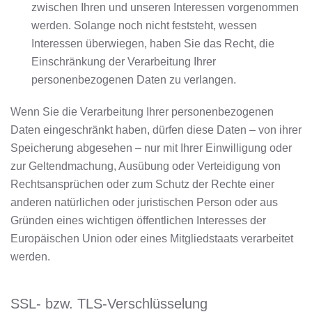
zwischen Ihren und unseren Interessen vorgenommen
werden. Solange noch nicht feststeht, wessen
Interessen überwiegen, haben Sie das Recht, die
Einschränkung der Verarbeitung Ihrer
personenbezogenen Daten zu verlangen.
Wenn Sie die Verarbeitung Ihrer personenbezogenen
Daten eingeschränkt haben, dürfen diese Daten – von ihrer
Speicherung abgesehen – nur mit Ihrer Einwilligung oder
zur Geltendmachung, Ausübung oder Verteidigung von
Rechtsansprüchen oder zum Schutz der Rechte einer
anderen natürlichen oder juristischen Person oder aus
Gründen eines wichtigen öffentlichen Interesses der
Europäischen Union oder eines Mitgliedstaats verarbeitet
werden.
SSL- bzw. TLS-Verschlüsselung