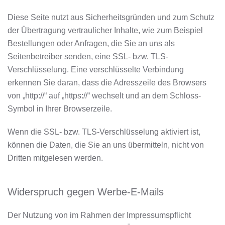
Diese Seite nutzt aus Sicherheitsgründen und zum Schutz
der Übertragung vertraulicher Inhalte, wie zum Beispiel
Bestellungen oder Anfragen, die Sie an uns als
Seitenbetreiber senden, eine SSL- bzw. TLS-
Verschlüsselung. Eine verschlüsselte Verbindung
erkennen Sie daran, dass die Adresszeile des Browsers
von „http://“ auf „https://“ wechselt und an dem Schloss-
Symbol in Ihrer Browserzeile.
Wenn die SSL- bzw. TLS-Verschlüsselung aktiviert ist,
können die Daten, die Sie an uns übermitteln, nicht von
Dritten mitgelesen werden.
Widerspruch gegen Werbe-E-Mails
Der Nutzung von im Rahmen der Impressumspflicht