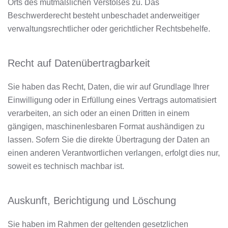
Orts des mutmaßlichen Verstoßes zu. Das
Beschwerderecht besteht unbeschadet anderweitiger
verwaltungsrechtlicher oder gerichtlicher Rechtsbehelfe.
Recht auf Daten­übertrag­barkeit
Sie haben das Recht, Daten, die wir auf Grundlage Ihrer
Einwilligung oder in Erfüllung eines Vertrags automatisiert
verarbeiten, an sich oder an einen Dritten in einem
gängigen, maschinenlesbaren Format aushändigen zu
lassen. Sofern Sie die direkte Übertragung der Daten an
einen anderen Verantwortlichen verlangen, erfolgt dies nur,
soweit es technisch machbar ist.
Auskunft, Berichtigung und Löschung
Sie haben im Rahmen der geltenden gesetzlichen