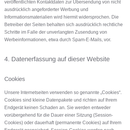
veröffentlichten Kontaktdaten zur Übersendung von nicht
ausdrücklich angeforderter Werbung und
Informationsmaterialien wird hiermit widersprochen. Die
Betreiber der Seiten behalten sich ausdrücklich rechtliche
Schritte im Falle der unverlangten Zusendung von
Werbeinformationen, etwa durch Spam-E-Mails, vor.
4. Datenerfassung auf dieser Website
Cookies
Unsere Internetseiten verwenden so genannte „Cookies“.
Cookies sind kleine Datenpakete und richten auf Ihrem
Endgerät keinen Schaden an. Sie werden entweder
vorübergehend für die Dauer einer Sitzung (Session-
Cookies) oder dauerhaft (permanente Cookies) auf Ihrem