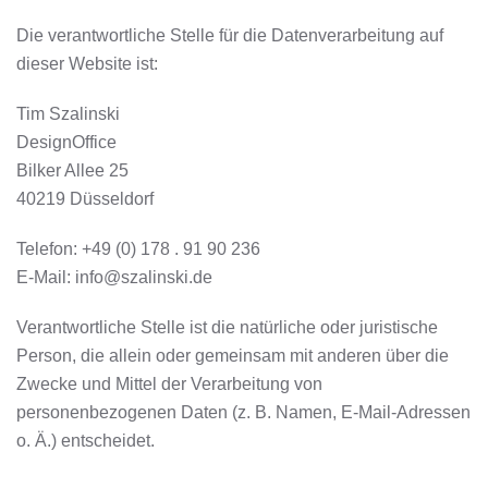
Die verantwortliche Stelle für die Datenverarbeitung auf
dieser Website ist:
Tim Szalinski
DesignOffice
Bilker Allee 25
40219 Düsseldorf
Telefon: +49 (0) 178 . 91 90 236
E-Mail:
info@szalinski.de
Verantwortliche Stelle ist die natürliche oder juristische
Person, die allein oder gemeinsam mit anderen über die
Zwecke und Mittel der Verarbeitung von
personenbezogenen Daten (z. B. Namen, E-Mail-Adressen
o. Ä.) entscheidet.