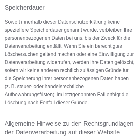
Speicherdauer
Soweit innerhalb dieser Datenschutzerklärung keine
speziellere Speicherdauer genannt wurde, verbleiben Ihre
personenbezogenen Daten bei uns, bis der Zweck für die
Datenverarbeitung entfällt. Wenn Sie ein berechtigtes
Löschersuchen geltend machen oder eine Einwilligung zur
Datenverarbeitung widerrufen, werden Ihre Daten gelöscht,
sofern wir keine anderen rechtlich zulässigen Gründe für
die Speicherung Ihrer personenbezogenen Daten haben
(z. B. steuer- oder handelsrechtliche
Aufbewahrungsfristen); im letztgenannten Fall erfolgt die
Löschung nach Fortfall dieser Gründe.
Allgemeine Hinweise zu den Rechtsgrundlagen
der Datenverarbeitung auf dieser Website