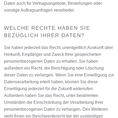
Daten auch für Vertragsangebote, Bestellungen oder
sonstige Auftragsanfragen verarbeitet.
WELCHE RECHTE HABEN SIE
BEZÜGLICH IHRER DATEN?
Sie haben jederzeit das Recht, unentgeltlich Auskunft über
Herkunft, Empfänger und Zweck Ihrer gespeicherten
personenbezogenen Daten zu erhalten. Sie haben
außerdem ein Recht, die Berichtigung oder Löschung
dieser Daten zu verlangen. Wenn Sie eine Einwilligung zur
Datenverarbeitung erteilt haben, können Sie diese
Einwilligung jederzeit für die Zukunft widerrufen.
Außerdem haben Sie das Recht, unter bestimmten
Umständen die Einschränkung der Verarbeitung Ihrer
personenbezogenen Daten zu verlangen. Des Weiteren
steht Ihnen ein Beschwerderecht bei der zuständigen