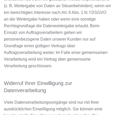
(z. B. Weitergabe von Daten an Steuerbehörden), wenn wir
ein berechtigtes Interesse nach Art. 6 Abs. 1 lit. f DSGVO
an der Weitergabe haben oder wenn eine sonstige
Rechtsgrundlage die Datenweitergabe erlaubt. Beim
Einsatz von Auftragsverarbeitern geben wir
personenbezogene Daten unserer Kunden nur auf
Grundlage eines gültigen Vertrags über
Auftragsverarbeitung weiter. Im Falle einer gemeinsamen
Verarbeitung wird ein Vertrag über gemeinsame
Verarbeitung geschlossen.
Widerruf Ihrer Einwilligung zur
Datenverarbeitung
Viele Datenverarbeitungsvorgänge sind nur mit Ihrer
ausdrücklichen Einwilligung möglich. Sie können eine