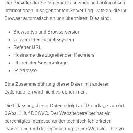
Der Provider der Seiten erhebt und speichert automatisch
Informationen in so genannten Server-Log-Dateien, die Ihr
Browser automatisch an uns übermittelt. Dies sind:
Browsertyp und Browserversion
verwendetes Betriebssystem
Referrer URL
Hostname des zugreifenden Rechners
Uhrzeit der Serveranfrage
IP-Adresse
Eine Zusammenführung dieser Daten mit anderen
Datenquellen wird nicht vorgenommen.
Die Erfassung dieser Daten erfolgt auf Grundlage von Art.
6 Abs. 1 lit. f DSGVO. Der Websitebetreiber hat ein
berechtigtes Interesse an der technisch fehlerfreien
Darstellung und der Optimierung seiner Website – hierzu