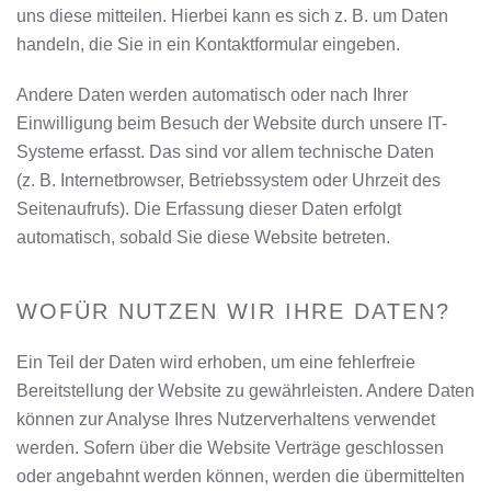
uns diese mitteilen. Hierbei kann es sich z. B. um Daten
handeln, die Sie in ein Kontaktformular eingeben.
Andere Daten werden automatisch oder nach Ihrer
Einwilligung beim Besuch der Website durch unsere IT-
Systeme erfasst. Das sind vor allem technische Daten
(z. B. Internetbrowser, Betriebssystem oder Uhrzeit des
Seitenaufrufs). Die Erfassung dieser Daten erfolgt
automatisch, sobald Sie diese Website betreten.
WOFÜR NUTZEN WIR IHRE DATEN?
Ein Teil der Daten wird erhoben, um eine fehlerfreie
Bereitstellung der Website zu gewährleisten. Andere Daten
können zur Analyse Ihres Nutzerverhaltens verwendet
werden. Sofern über die Website Verträge geschlossen
oder angebahnt werden können, werden die übermittelten