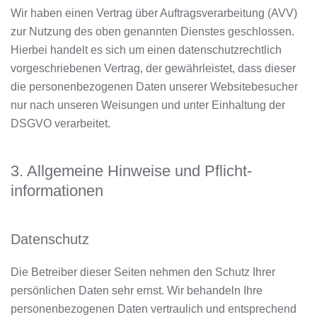
Wir haben einen Vertrag über Auftragsverarbeitung (AVV)
zur Nutzung des oben genannten Dienstes geschlossen.
Hierbei handelt es sich um einen datenschutzrechtlich
vorgeschriebenen Vertrag, der gewährleistet, dass dieser
die personenbezogenen Daten unserer Websitebesucher
nur nach unseren Weisungen und unter Einhaltung der
DSGVO verarbeitet.
3. Allgemeine Hinweise und Pflicht­
informationen
Datenschutz
Die Betreiber dieser Seiten nehmen den Schutz Ihrer
persönlichen Daten sehr ernst. Wir behandeln Ihre
personenbezogenen Daten vertraulich und entsprechend