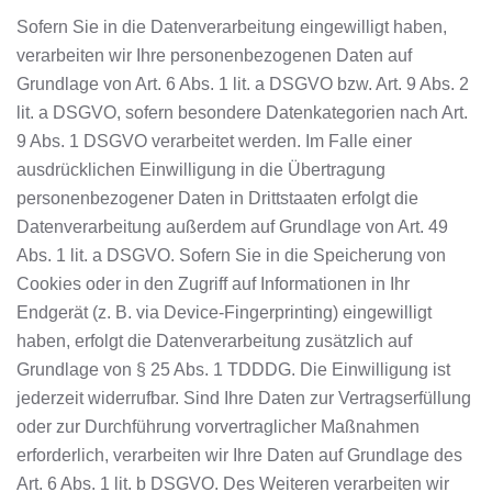
Sofern Sie in die Datenverarbeitung eingewilligt haben,
verarbeiten wir Ihre personenbezogenen Daten auf
Grundlage von Art. 6 Abs. 1 lit. a DSGVO bzw. Art. 9 Abs. 2
lit. a DSGVO, sofern besondere Datenkategorien nach Art.
9 Abs. 1 DSGVO verarbeitet werden. Im Falle einer
ausdrücklichen Einwilligung in die Übertragung
personenbezogener Daten in Drittstaaten erfolgt die
Datenverarbeitung außerdem auf Grundlage von Art. 49
Abs. 1 lit. a DSGVO. Sofern Sie in die Speicherung von
Cookies oder in den Zugriff auf Informationen in Ihr
Endgerät (z. B. via Device-Fingerprinting) eingewilligt
haben, erfolgt die Datenverarbeitung zusätzlich auf
Grundlage von § 25 Abs. 1 TDDDG. Die Einwilligung ist
jederzeit widerrufbar. Sind Ihre Daten zur Vertragserfüllung
oder zur Durchführung vorvertraglicher Maßnahmen
erforderlich, verarbeiten wir Ihre Daten auf Grundlage des
Art. 6 Abs. 1 lit. b DSGVO. Des Weiteren verarbeiten wir