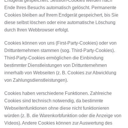
Endgerät gespeichert. Session-Cookies werden nach
Ende Ihres Besuchs automatisch gelöscht. Permanente
Cookies bleiben auf Ihrem Endgerät gespeichert, bis Sie
diese selbst löschen oder eine automatische Löschung
durch Ihren Webbrowser erfolgt.
Cookies können von uns (First-Party-Cookies) oder von
Drittunternehmen stammen (sog. Third-Party-Cookies).
Third-Party-Cookies ermöglichen die Einbindung
bestimmter Dienstleistungen von Drittunternehmen
innerhalb von Webseiten (z. B. Cookies zur Abwicklung
von Zahlungsdienstleistungen).
Cookies haben verschiedene Funktionen. Zahlreiche
Cookies sind technisch notwendig, da bestimmte
Webseitenfunktionen ohne diese nicht funktionieren
würden (z. B. die Warenkorbfunktion oder die Anzeige von
Videos). Andere Cookies können zur Auswertung des