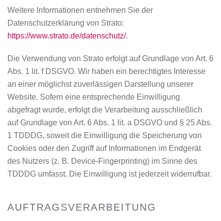
Weitere Informationen entnehmen Sie der
Datenschutzerklärung von Strato:
https://www.strato.de/datenschutz/
.
Die Verwendung von Strato erfolgt auf Grundlage von Art. 6
Abs. 1 lit. f DSGVO. Wir haben ein berechtigtes Interesse
an einer möglichst zuverlässigen Darstellung unserer
Website. Sofern eine entsprechende Einwilligung
abgefragt wurde, erfolgt die Verarbeitung ausschließlich
auf Grundlage von Art. 6 Abs. 1 lit. a DSGVO und § 25 Abs.
1 TDDDG, soweit die Einwilligung die Speicherung von
Cookies oder den Zugriff auf Informationen im Endgerät
des Nutzers (z. B. Device-Fingerprinting) im Sinne des
TDDDG umfasst. Die Einwilligung ist jederzeit widerrufbar.
AUFTRAGSVERARBEITUNG