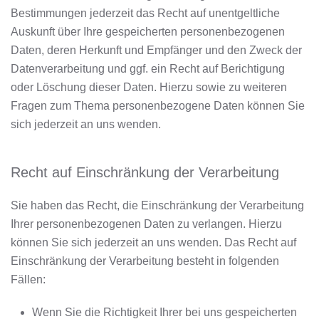
Bestimmungen jederzeit das Recht auf unentgeltliche
Auskunft über Ihre gespeicherten personenbezogenen
Daten, deren Herkunft und Empfänger und den Zweck der
Datenverarbeitung und ggf. ein Recht auf Berichtigung
oder Löschung dieser Daten. Hierzu sowie zu weiteren
Fragen zum Thema personenbezogene Daten können Sie
sich jederzeit an uns wenden.
Recht auf Einschränkung der Verarbeitung
Sie haben das Recht, die Einschränkung der Verarbeitung
Ihrer personenbezogenen Daten zu verlangen. Hierzu
können Sie sich jederzeit an uns wenden. Das Recht auf
Einschränkung der Verarbeitung besteht in folgenden
Fällen:
Wenn Sie die Richtigkeit Ihrer bei uns gespeicherten