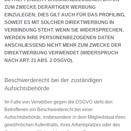
ZUM ZWECKE DERARTIGER WERBUNG
EINZULEGEN; DIES GILT AUCH FÜR DAS PROFILING,
SOWEIT ES MIT SOLCHER DIREKTWERBUNG IN
VERBINDUNG STEHT. WENN SIE WIDERSPRECHEN,
WERDEN IHRE PERSONENBEZOGENEN DATEN
ANSCHLIESSEND NICHT MEHR ZUM ZWECKE DER
DIREKTWERBUNG VERWENDET (WIDERSPRUCH
NACH ART. 21 ABS. 2 DSGVO).
Beschwerde­recht bei der zuständigen
Aufsichts­behörde
Im Falle von Verstößen gegen die DSGVO steht den
Betroffenen ein Beschwerderecht bei einer
Aufsichtsbehörde, insbesondere in dem Mitgliedstaat ihres
gewöhnlichen Aufenthalts, ihres Arbeitsplatzes oder des