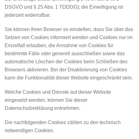
DSGVO und § 25 Abs. 1 TDDDG); die Einwilligung ist
jederzeit widerrufbar.
Sie können Ihren Browser so einstellen, dass Sie über das
Setzen von Cookies informiert werden und Cookies nur im
Einzelfall erlauben, die Annahme von Cookies für
bestimmte Fälle oder generell ausschließen sowie das
automatische Löschen der Cookies beim Schließen des
Browsers aktivieren. Bei der Deaktivierung von Cookies
kann die Funktionalität dieser Website eingeschränkt sein.
Welche Cookies und Dienste auf dieser Website
eingesetzt werden, können Sie dieser
Datenschutzerklärung entnehmen.
Die nachfolgenden Cookies zählen zu den technisch
notwendigen Cookies.