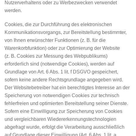
Nutzerverhaltens oder zu Werbezwecken verwendet
werden.
Cookies, die zur Durchführung des elektronischen
Kommunikationsvorgangs, zur Bereitstellung bestimmter,
von Ihnen erwünschter Funktionen (z. B. für die
Warenkorbfunktion) oder zur Optimierung der Website
(z. B. Cookies zur Messung des Webpublikums)
erforderlich sind (notwendige Cookies), werden auf
Grundlage von Art. 6 Abs. 1 lit. f DSGVO gespeichert,
sofern keine andere Rechtsgrundlage angegeben wird.
Der Websitebetreiber hat ein berechtigtes Interesse an der
Speicherung von notwendigen Cookies zur technisch
fehlerfreien und optimierten Bereitstellung seiner Dienste.
Sofern eine Einwilligung zur Speicherung von Cookies
und vergleichbaren Wiedererkennungstechnologien
abgefragt wurde, erfolgt die Verarbeitung ausschließlich
auf Grundlage dieser Einwilligung (Art. 6 Abs. 1 lit. a