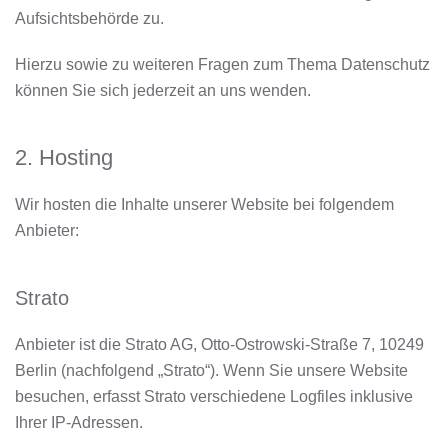
Aufsichtsbehörde zu.
Hierzu sowie zu weiteren Fragen zum Thema Datenschutz
können Sie sich jederzeit an uns wenden.
2. Hosting
Wir hosten die Inhalte unserer Website bei folgendem
Anbieter:
Strato
Anbieter ist die Strato AG, Otto-Ostrowski-Straße 7, 10249
Berlin (nachfolgend „Strato“). Wenn Sie unsere Website
besuchen, erfasst Strato verschiedene Logfiles inklusive
Ihrer IP-Adressen.