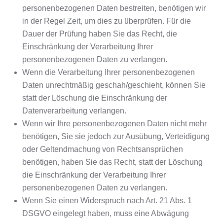
personenbezogenen Daten bestreiten, benötigen wir
in der Regel Zeit, um dies zu überprüfen. Für die
Dauer der Prüfung haben Sie das Recht, die
Einschränkung der Verarbeitung Ihrer
personenbezogenen Daten zu verlangen.
Wenn die Verarbeitung Ihrer personenbezogenen
Daten unrechtmäßig geschah/geschieht, können Sie
statt der Löschung die Einschränkung der
Datenverarbeitung verlangen.
Wenn wir Ihre personenbezogenen Daten nicht mehr
benötigen, Sie sie jedoch zur Ausübung, Verteidigung
oder Geltendmachung von Rechtsansprüchen
benötigen, haben Sie das Recht, statt der Löschung
die Einschränkung der Verarbeitung Ihrer
personenbezogenen Daten zu verlangen.
Wenn Sie einen Widerspruch nach Art. 21 Abs. 1
DSGVO eingelegt haben, muss eine Abwägung