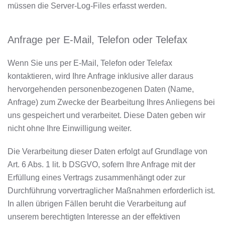
müssen die Server-Log-Files erfasst werden.
Anfrage per E-Mail, Telefon oder Telefax
Wenn Sie uns per E-Mail, Telefon oder Telefax
kontaktieren, wird Ihre Anfrage inklusive aller daraus
hervorgehenden personenbezogenen Daten (Name,
Anfrage) zum Zwecke der Bearbeitung Ihres Anliegens bei
uns gespeichert und verarbeitet. Diese Daten geben wir
nicht ohne Ihre Einwilligung weiter.
Die Verarbeitung dieser Daten erfolgt auf Grundlage von
Art. 6 Abs. 1 lit. b DSGVO, sofern Ihre Anfrage mit der
Erfüllung eines Vertrags zusammenhängt oder zur
Durchführung vorvertraglicher Maßnahmen erforderlich ist.
In allen übrigen Fällen beruht die Verarbeitung auf
unserem berechtigten Interesse an der effektiven