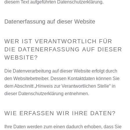
diesem Text aufgeführten Datenschutzerklärung.
Datenerfassung auf dieser Website
WER IST VERANTWORTLICH FÜR
DIE DATENERFASSUNG AUF DIESER
WEBSITE?
Die Datenverarbeitung auf dieser Website erfolgt durch
den Websitebetreiber. Dessen Kontaktdaten können Sie
dem Abschnitt „Hinweis zur Verantwortlichen Stelle“ in
dieser Datenschutzerklärung entnehmen.
WIE ERFASSEN WIR IHRE DATEN?
Ihre Daten werden zum einen dadurch erhoben, dass Sie