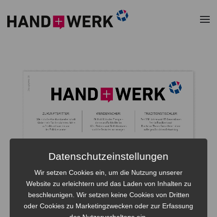
Zum Hauptinhalt springen
Datenschutzeinstellungen
Wir setzen Cookies ein, um die Nutzung unserer
Website zu erleichtern und das Laden von Inhalten zu
beschleunigen. Wir setzen keine Cookies von Dritten
oder Cookies zu Marketingzwecken oder zur Erfassung